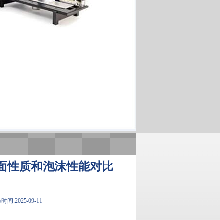
表面性质和泡沫性能对比
间:2025-09-11