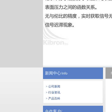
新闻中心
Info
> 公司新闻
> 行业资讯
> 产品百科
合作客户/